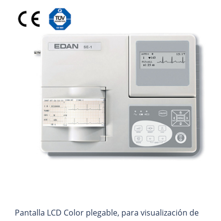
Pantalla LCD Color plegable, para visualización de