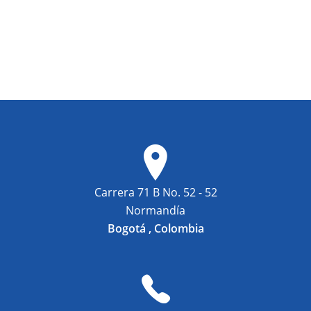
products
Carrera 71 B No. 52 - 52
Normandía
Bogotá , Colombia