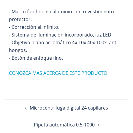
- Marco fundido en aluminio con revestimiento
protector.
- Corrección al infinito.
- Sistema de iluminación incorporado, luz LED.
- Objetivo plano acromático 4x 10x 40x 100x, anti-
hongos.
- Botón de enfoque fino.
CONOZCA MÁS ACERCA DE ESTE PRODUCTO
Navegación
Microcentrifuga digital 24 capilares
de
entradas
Pipeta automática 0,5-1000