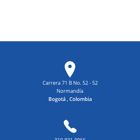
Carrera 71 B No. 52 - 52
Normandía
Bogotá , Colombia