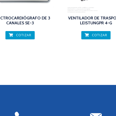
ECTROCARDIÓGRAFO DE 3
VENTILADOR DE TRASP
CANALES SE-3
LEISTUNGPR 4-G
COTIZAR
COTIZAR