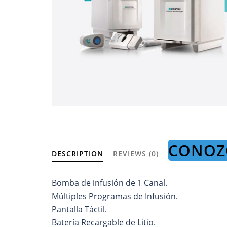
CONOZ
DESCRIPTION
REVIEWS (0)
Bomba de infusión de 1 Canal.
Múltiples Programas de Infusión.
Pantalla Táctil.
Batería Recargable de Litio.