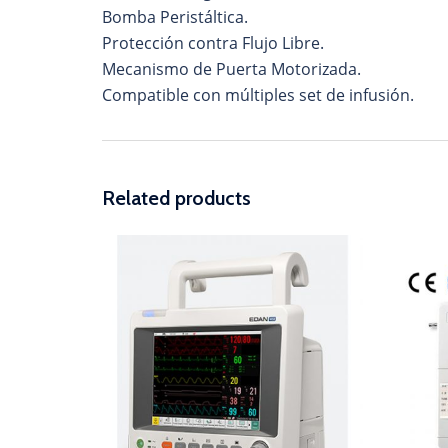
Bomba Peristáltica.
Protección contra Flujo Libre.
Mecanismo de Puerta Motorizada.
Compatible con múltiples set de infusión.
Related products