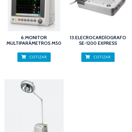
6.MONITOR
13.ELECROCARDÍOGRAFO
MULTIPARÁMETROS M50
SE-1200 EXPRESS
COTIZAR
COTIZAR