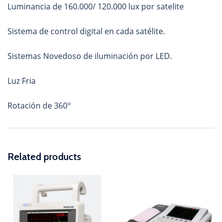
Luminancia de 160.000/ 120.000 lux por satelite
Sistema de control digital en cada satélite.
Sistemas Novedoso de iluminación por LED.
Luz Fria
Rotación de 360°
Related products