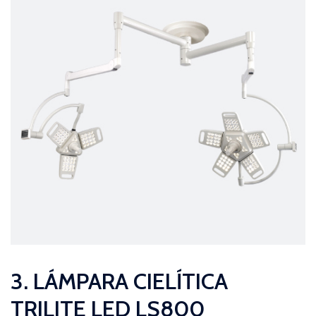
3. LÁMPARA CIELÍTICA
TRILITE LED LS800