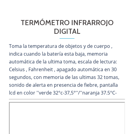
TERMÓMETRO INFRARROJO
DIGITAL
Toma la temperatura de objetos y de cuerpo ,
indica cuando la batería esta baja, memoria
automática de la ultima toma, escala de lectura:
Celsius , Fahrenheit , apagado automática en 30
segundos, con memoria de las ultimas 32 tomas,
sonido de alerta en presencia de fiebre, pantalla
lcd en color ''verde 32°c-37,5°''/''naranja 37.5°C-